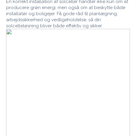
En korrekt installation af solceller handler ikke kun om at
producere grøn energi, men også om at beskytte både
installatør og boligejer. Få gode råd til planlægning,
arbejdssikkerhed og vedligeholdelse, så din
solcelleløsning bliver både effektiv og sikker.