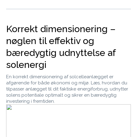
Korrekt dimensionering –
nøglen til effektiv og
bæredygtig udnyttelse af
solenergi
En korrekt dimensionering af solcelleanlægget er
afgørende for både økonomi og miljø. Læs, hvordan du
tilpasser anlægget til dit faktiske energiforbrug, udnytter
solens potentiale optimalt og sikrer en bæredygtig
investering i fremtiden.