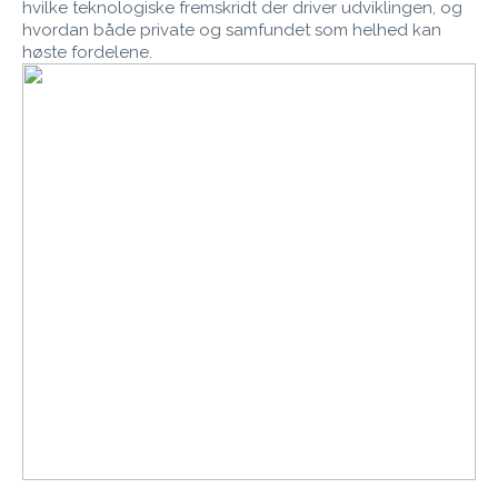
hvilke teknologiske fremskridt der driver udviklingen, og
hvordan både private og samfundet som helhed kan
høste fordelene.