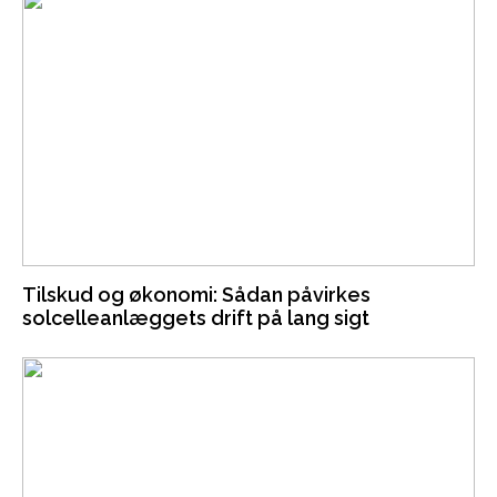
Tilskud og økonomi: Sådan påvirkes
solcelleanlæggets drift på lang sigt