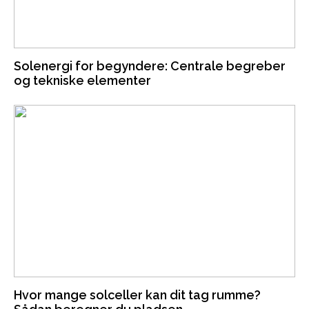
Solenergi for begyndere: Centrale begreber
og tekniske elementer
Hvor mange solceller kan dit tag rumme?