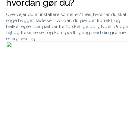
hvordan gør du?
Overvejer du at installere solceller? Læs, hvornår du skal
søge byggetilladelse, hvordan du gør det korrekt, og
hvilke regler der gælder for forskellige boligtyper. Undgå
fejl og forsinkelser, og kom godt i gang med din grønne
energiløsning.