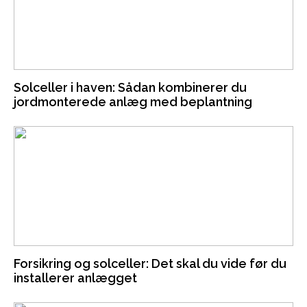
Solceller i haven: Sådan kombinerer du
jordmonterede anlæg med beplantning
Forsikring og solceller: Det skal du vide før du
installerer anlægget