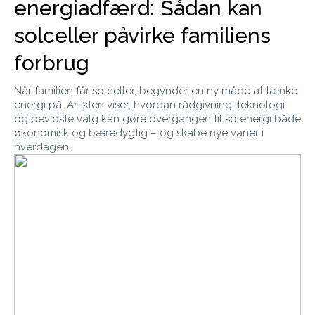
energiadfærd: Sådan kan
solceller påvirke familiens
forbrug
Når familien får solceller, begynder en ny måde at tænke
energi på. Artiklen viser, hvordan rådgivning, teknologi
og bevidste valg kan gøre overgangen til solenergi både
økonomisk og bæredygtig – og skabe nye vaner i
hverdagen.