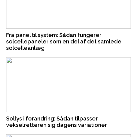
Fra panel til system: Sådan fungerer
solcellepaneler som en del af det samlede
solcelleanlæg
Sollys i forandring: Sådan tilpasser
vekselretteren sig dagens variationer