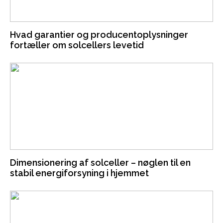
Hvad garantier og producentoplysninger
fortæller om solcellers levetid
Dimensionering af solceller – nøglen til en
stabil energiforsyning i hjemmet