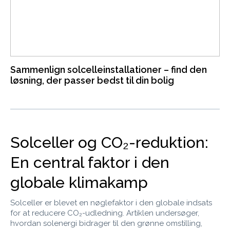
Sammenlign solcelleinstallationer – find den
løsning, der passer bedst til din bolig
Solceller og CO₂-reduktion:
En central faktor i den
globale klimakamp
Solceller er blevet en nøglefaktor i den globale indsats
for at reducere CO₂-udledning. Artiklen undersøger,
hvordan solenergi bidrager til den grønne omstilling,