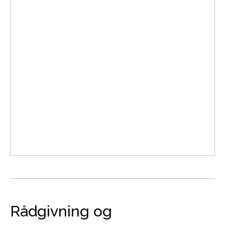
Rådgivning og