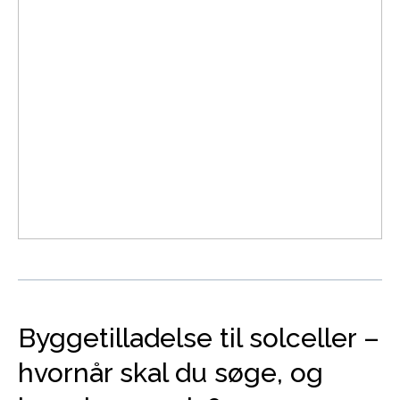
Byggetilladelse til solceller –
hvornår skal du søge, og