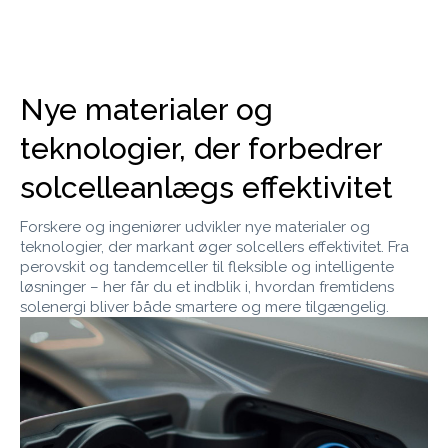
Nye materialer og
teknologier, der forbedrer
solcelleanlægs effektivitet
Forskere og ingeniører udvikler nye materialer og
teknologier, der markant øger solcellers effektivitet. Fra
perovskit og tandemceller til fleksible og intelligente
løsninger – her får du et indblik i, hvordan fremtidens
solenergi bliver både smartere og mere tilgængelig.