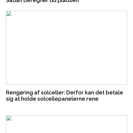
Sådan beregner du pladsen
Rengøring af solceller: Derfor kan det betale
sig at holde solcellepanelerne rene