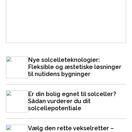
Nye solcelleteknologier:
Fleksible og æstetiske løsninger
til nutidens bygninger
Er din bolig egnet til solceller?
Sådan vurderer du dit
solcellepotentiale
Vælg den rette vekselretter –