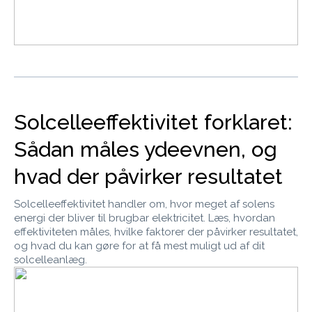
Solcelleeffektivitet forklaret:
Sådan måles ydeevnen, og
hvad der påvirker resultatet
Solcelleeffektivitet handler om, hvor meget af solens
energi der bliver til brugbar elektricitet. Læs, hvordan
effektiviteten måles, hvilke faktorer der påvirker resultatet,
og hvad du kan gøre for at få mest muligt ud af dit
solcelleanlæg.