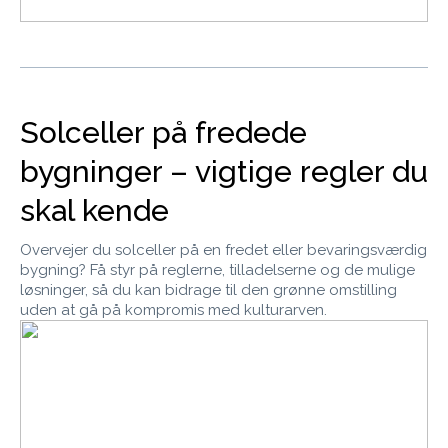
Solceller på fredede
bygninger – vigtige regler du
skal kende
Overvejer du solceller på en fredet eller bevaringsværdig
bygning? Få styr på reglerne, tilladelserne og de mulige
løsninger, så du kan bidrage til den grønne omstilling
uden at gå på kompromis med kulturarven.