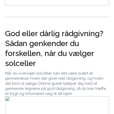
God eller dårlig rådgivning?
Sådan genkender du
forskellen, når du vælger
solceller
Når du overvejer solceller, kan det være svært at
gennemskue, hvem der giver reel rådgivning, og hvem
der blot vil sælge. Denne guide hjælper dig med at
genkende tegnene på god rådgivning, så du kan træffe
et trygt og informeret valg til dit hjem.