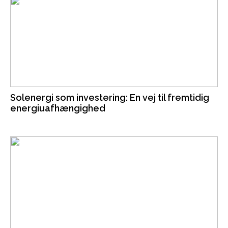
Solenergi som investering: En vej til fremtidig
energiuafhængighed