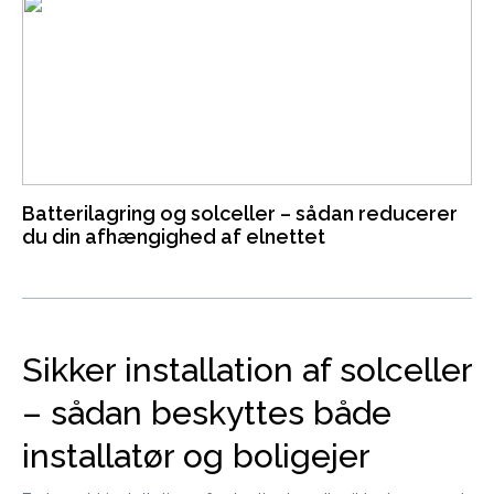
Batterilagring og solceller – sådan reducerer
du din afhængighed af elnettet
Sikker installation af solceller
– sådan beskyttes både
installatør og boligejer