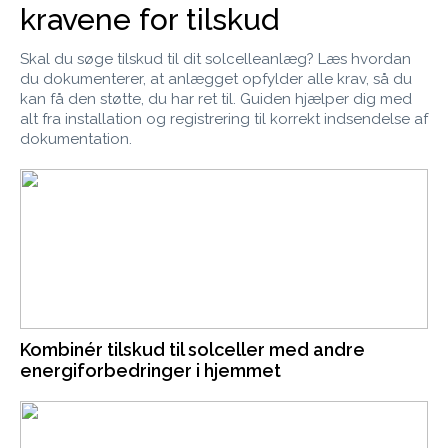
kravene for tilskud
Skal du søge tilskud til dit solcelleanlæg? Læs hvordan
du dokumenterer, at anlægget opfylder alle krav, så du
kan få den støtte, du har ret til. Guiden hjælper dig med
alt fra installation og registrering til korrekt indsendelse af
dokumentation.
Kombinér tilskud til solceller med andre
energiforbedringer i hjemmet