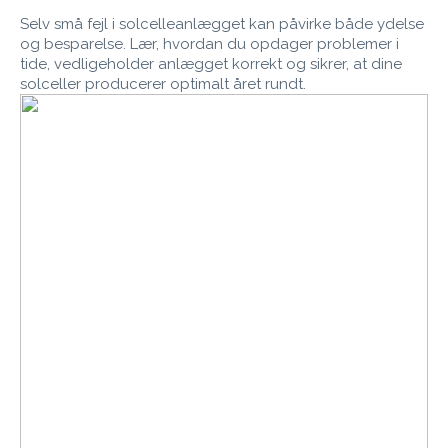
Selv små fejl i solcelleanlægget kan påvirke både ydelse
og besparelse. Lær, hvordan du opdager problemer i
tide, vedligeholder anlægget korrekt og sikrer, at dine
solceller producerer optimalt året rundt.