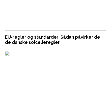
EU-regler og standarder: Sådan påvirker de
de danske solcelleregler