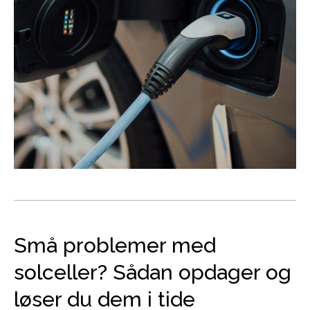
Små problemer med
solceller? Sådan opdager og
løser du dem i tide