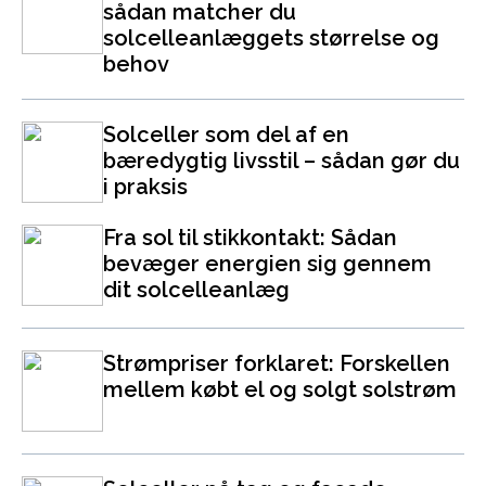
sådan matcher du
solcelleanlæggets størrelse og
behov
Solceller som del af en
bæredygtig livsstil – sådan gør du
i praksis
Fra sol til stikkontakt: Sådan
bevæger energien sig gennem
dit solcelleanlæg
Strømpriser forklaret: Forskellen
mellem købt el og solgt solstrøm