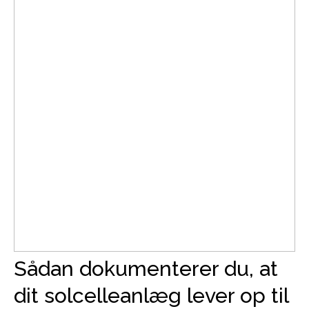
Sådan dokumenterer du, at
dit solcelleanlæg lever op til