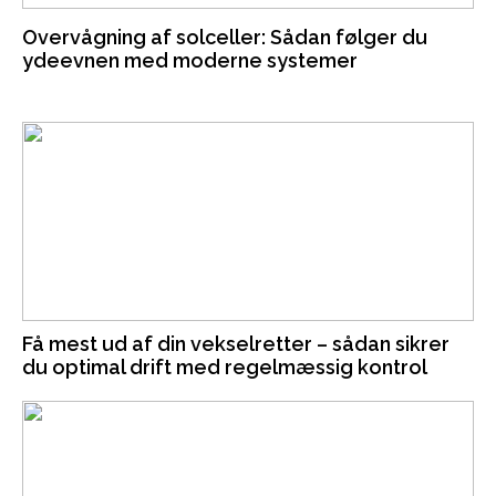
Overvågning af solceller: Sådan følger du
ydeevnen med moderne systemer
Få mest ud af din vekselretter – sådan sikrer
du optimal drift med regelmæssig kontrol